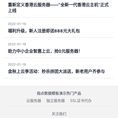
重新定义香港云服务器——“全新一代香港云主机”正式
上线
2022-01-19
福利升级，新人注册即送888元大礼包
2022-01-19
助力中小企业智惠上云，抢0元服务器！
2022-01-19
金秋上云季活动：秒杀拼团大派送，新老用户齐参与
指点数据模板演示热门产品
云服务器
独立服务器
SSL证书代办
关注我们