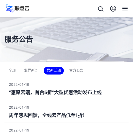
服务公告
全部
业界新闻
最新活动
官方公告
2022-01-19
“惠聚云端，首台5折”大型优惠活动发布上线
2022-01-19
周年感恩回馈，全线云产品低至1折！
2022-01-19